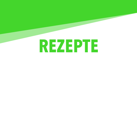
REZEPTE