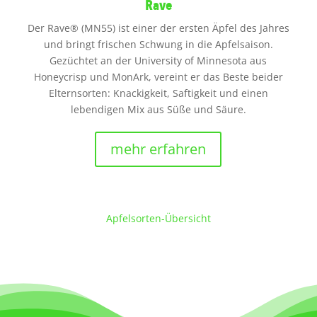
Rave
Der Rave® (MN55) ist einer der ersten Äpfel des Jahres
und bringt frischen Schwung in die Apfelsaison.
Gezüchtet an der University of Minnesota aus
Honeycrisp und MonArk, vereint er das Beste beider
Elternsorten: Knackigkeit, Saftigkeit und einen
lebendigen Mix aus Süße und Säure.
mehr erfahren
Apfelsorten-Übersicht