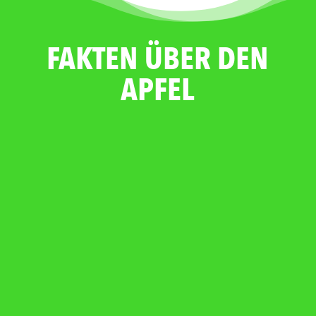
FAKTEN ÜBER DEN
APFEL