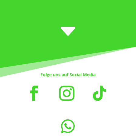
C
Folge uns auf Social Media