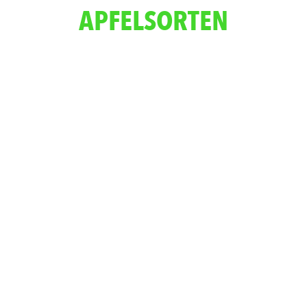
APFELSORTEN