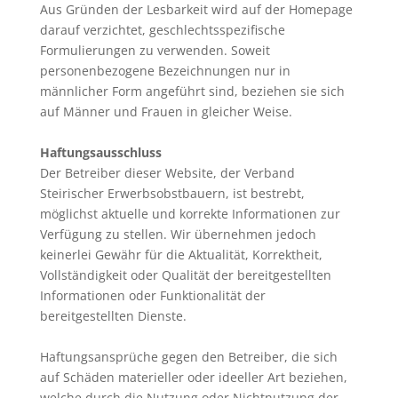
Aus Gründen der Lesbarkeit wird auf der Homepage
darauf verzichtet, geschlechtsspezifische
Formulierungen zu verwenden. Soweit
personenbezogene Bezeichnungen nur in
männlicher Form angeführt sind, beziehen sie sich
auf Männer und Frauen in gleicher Weise.
Haftungsausschluss
Der Betreiber dieser Website, der Verband
Steirischer Erwerbsobstbauern, ist bestrebt,
möglichst aktuelle und korrekte Informationen zur
Verfügung zu stellen. Wir übernehmen jedoch
keinerlei Gewähr für die Aktualität, Korrektheit,
Vollständigkeit oder Qualität der bereitgestellten
Informationen oder Funktionalität der
bereitgestellten Dienste.
Haftungsansprüche gegen den Betreiber, die sich
auf Schäden materieller oder ideeller Art beziehen,
welche durch die Nutzung oder Nichtnutzung der