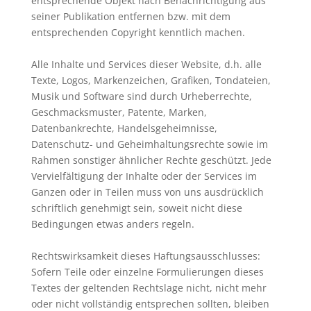
entsprechende Objekt nach Benachrichtigung aus
seiner Publikation entfernen bzw. mit dem
entsprechenden Copyright kenntlich machen.
Alle Inhalte und Services dieser Website, d.h. alle
Texte, Logos, Markenzeichen, Grafiken, Tondateien,
Musik und Software sind durch Urheberrechte,
Geschmacksmuster, Patente, Marken,
Datenbankrechte, Handelsgeheimnisse,
Datenschutz- und Geheimhaltungsrechte sowie im
Rahmen sonstiger ähnlicher Rechte geschützt. Jede
Vervielfältigung der Inhalte oder der Services im
Ganzen oder in Teilen muss von uns ausdrücklich
schriftlich genehmigt sein, soweit nicht diese
Bedingungen etwas anders regeln.
Rechtswirksamkeit dieses Haftungsausschlusses:
Sofern Teile oder einzelne Formulierungen dieses
Textes der geltenden Rechtslage nicht, nicht mehr
oder nicht vollständig entsprechen sollten, bleiben