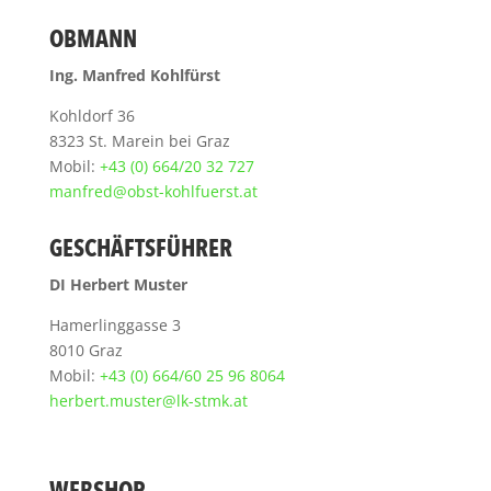
OBMANN
Ing. Manfred Kohlfürst
Kohldorf 36
8323 St. Marein bei Graz
Mobil:
+43 (0) 664/20 32 727
manfred@obst-kohlfuerst.at
GESCHÄFTSFÜHRER
DI Herbert Muster
Hamerlinggasse 3
8010 Graz
Mobil:
+43 (0) 664/60 25 96 8064
herbert.muster@lk-stmk.at