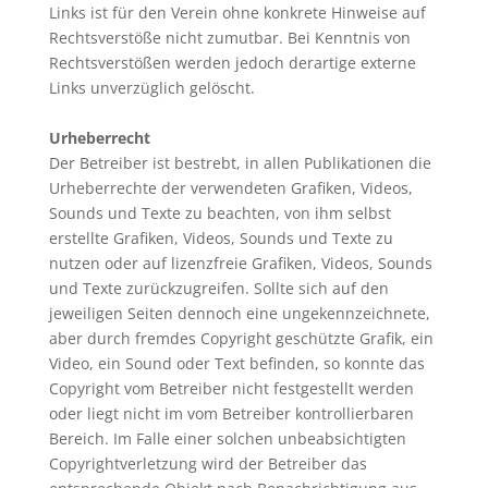
Links ist für den Verein ohne konkrete Hinweise auf
Rechtsverstöße nicht zumutbar. Bei Kenntnis von
Rechtsverstößen werden jedoch derartige externe
Links unverzüglich gelöscht.
Urheberrecht
Der Betreiber ist bestrebt, in allen Publikationen die
Urheberrechte der verwendeten Grafiken, Videos,
Sounds und Texte zu beachten, von ihm selbst
erstellte Grafiken, Videos, Sounds und Texte zu
nutzen oder auf lizenzfreie Grafiken, Videos, Sounds
und Texte zurückzugreifen. Sollte sich auf den
jeweiligen Seiten dennoch eine ungekennzeichnete,
aber durch fremdes Copyright geschützte Grafik, ein
Video, ein Sound oder Text befinden, so konnte das
Copyright vom Betreiber nicht festgestellt werden
oder liegt nicht im vom Betreiber kontrollierbaren
Bereich. Im Falle einer solchen unbeabsichtigten
Copyrightverletzung wird der Betreiber das