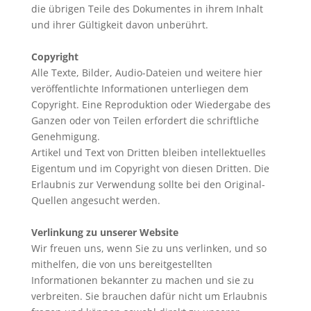
die übrigen Teile des Dokumentes in ihrem Inhalt
und ihrer Gültigkeit davon unberührt.
Copyright
Alle Texte, Bilder, Audio-Dateien und weitere hier
veröffentlichte Informationen unterliegen dem
Copyright. Eine Reproduktion oder Wiedergabe des
Ganzen oder von Teilen erfordert die schriftliche
Genehmigung.
Artikel und Text von Dritten bleiben intellektuelles
Eigentum und im Copyright von diesen Dritten. Die
Erlaubnis zur Verwendung sollte bei den Original-
Quellen angesucht werden.
Verlinkung zu unserer Website
Wir freuen uns, wenn Sie zu uns verlinken, und so
mithelfen, die von uns bereitgestellten
Informationen bekannter zu machen und sie zu
verbreiten. Sie brauchen dafür nicht um Erlaubnis