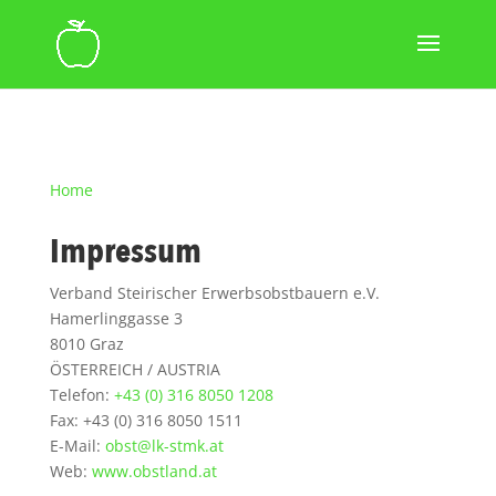
Home
Impressum
Verband Steirischer Erwerbsobstbauern e.V.
Hamerlinggasse 3
8010 Graz
ÖSTERREICH / AUSTRIA
Telefon:
+43 (0) 316 8050 1208
Fax: +43 (0) 316 8050 1511
E-Mail:
obst@lk-stmk.at
Web:
www.obstland.at