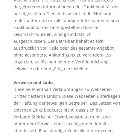
dargebotenen Informationen oder Funktionalität der
bereitgestellten Dienste bzw. durch die Nutzung
fehlerhafter und unvollständiger Informationen oder
Funktionalität der bereitgestellten Dienste
verursacht wurden, sind grundsätzlich
ausgeschlossen. Der Betreiber behält es sich
ausdrücklich vor, Teile oder das gesamte Angebot
ohne gesonderte Ankündigung zu verändern, zu
ergänzen, zu löschen oder die Veröffentlichung
zeitweise oder endgültig einzustellen.
Verweise und Links
Diese Seite enthält Verknüpfungen zu Webseiten
Dritter (“externe Links”). Diese Webseiten unterliegen
der Haftung der jeweiligen Betreiber. Das Setzen von
externen Links bedeutet nicht, dass sich der
Verband Steirischer Erwerbsobstbauern mit den
hinter dem Verweis oder Link liegenden Inhalt
identifiziert. Eine ständige Kontrolle der externen