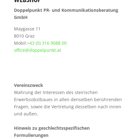
WEBSHOP
Doppelpunkt PR- und Kommunikationsberatung
GmbH
Maygasse 11
8010 Graz
Mobil:
+43 (0) 316 9088 00
office@doppelpunkt.at
Vereinszweck
Wahrung der Interessen des steirischen
Erwerbsobstbaues in allen denselben berührenden
Fragen, sowie die Vertretung desselben nach innen
und außen.
Hinweis zu geschlechtsspezifischen
Formulierungen