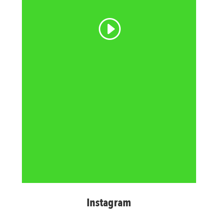
Instagram