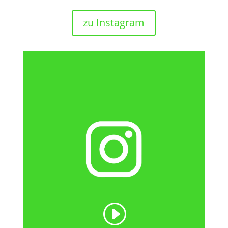
zu Instagram