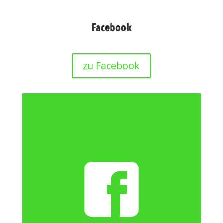
Facebook
zu Facebook