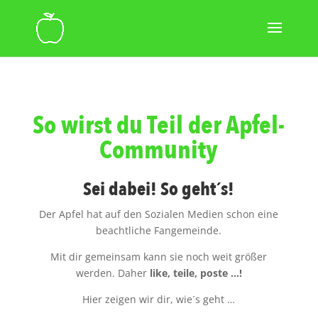
So wirst du Teil der Apfel-
Community
Sei dabei! So geht´s!
Der Apfel hat auf den Sozialen Medien schon eine
beachtliche Fangemeinde.
Mit dir gemeinsam kann sie noch weit größer
werden. Daher
like, teile, poste …!
Hier zeigen wir dir, wie´s geht …