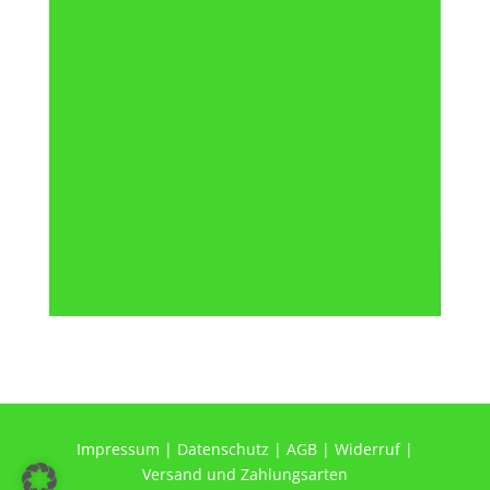
Impressum
|
Datenschutz
|
AGB
|
Widerruf
|
Versand und Zahlungsarten