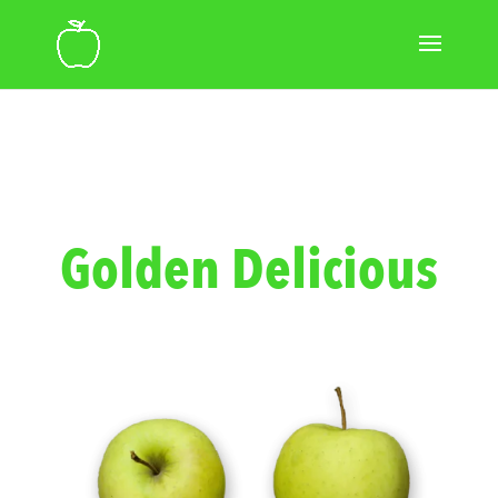
Golden Delicious