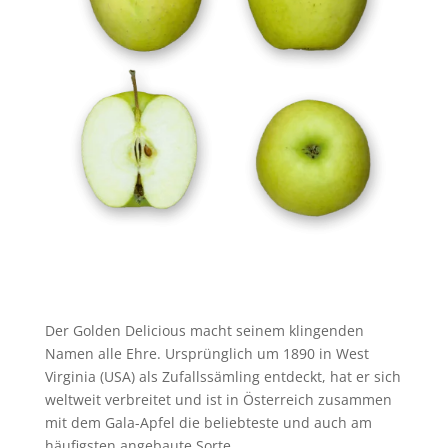
Der Golden Delicious macht seinem klingenden
Namen alle Ehre. Ursprünglich um 1890 in West
Virginia (USA) als Zufallssämling entdeckt, hat er sich
weltweit verbreitet und ist in Österreich zusammen
mit dem Gala-Apfel die beliebteste und auch am
häufigsten angebaute Sorte.