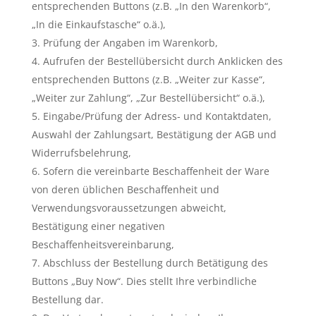
entsprechenden Buttons (z.B. „In den Warenkorb“,
„In die Einkaufstasche“ o.ä.),
Prüfung der Angaben im Warenkorb,
Aufrufen der Bestellübersicht durch Anklicken des
entsprechenden Buttons (z.B. „Weiter zur Kasse“,
„Weiter zur Zahlung“, „Zur Bestellübersicht“ o.ä.),
Eingabe/Prüfung der Adress- und Kontaktdaten,
Auswahl der Zahlungsart, Bestätigung der AGB und
Widerrufsbelehrung,
Sofern die vereinbarte Beschaffenheit der Ware
von deren üblichen Beschaffenheit und
Verwendungsvoraussetzungen abweicht,
Bestätigung einer negativen
Beschaffenheitsvereinbarung,
Abschluss der Bestellung durch Betätigung des
Buttons „Buy Now“. Dies stellt Ihre verbindliche
Bestellung dar.