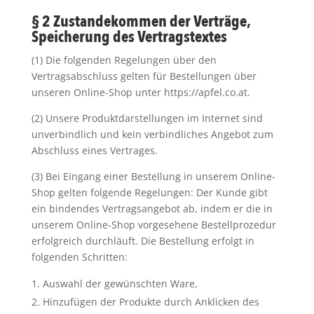
§ 2 Zustandekommen der Verträge,
Speicherung des Vertragstextes
(1) Die folgenden Regelungen über den
Vertragsabschluss gelten für Bestellungen über
unseren Online-Shop unter https://apfel.co.at.
(2) Unsere Produktdarstellungen im Internet sind
unverbindlich und kein verbindliches Angebot zum
Abschluss eines Vertrages.
(3) Bei Eingang einer Bestellung in unserem Online-
Shop gelten folgende Regelungen: Der Kunde gibt
ein bindendes Vertragsangebot ab, indem er die in
unserem Online-Shop vorgesehene Bestellprozedur
erfolgreich durchläuft. Die Bestellung erfolgt in
folgenden Schritten:
Auswahl der gewünschten Ware,
Hinzufügen der Produkte durch Anklicken des