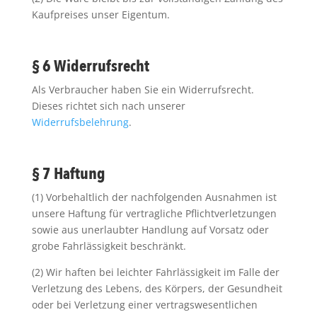
Kaufpreises unser Eigentum.
§ 6 Widerrufsrecht
Als Verbraucher haben Sie ein Widerrufsrecht.
Dieses richtet sich nach unserer
Widerrufsbelehrung
.
§ 7 Haftung
(1) Vorbehaltlich der nachfolgenden Ausnahmen ist
unsere Haftung für vertragliche Pflichtverletzungen
sowie aus unerlaubter Handlung auf Vorsatz oder
grobe Fahrlässigkeit beschränkt.
(2) Wir haften bei leichter Fahrlässigkeit im Falle der
Verletzung des Lebens, des Körpers, der Gesundheit
oder bei Verletzung einer vertragswesentlichen