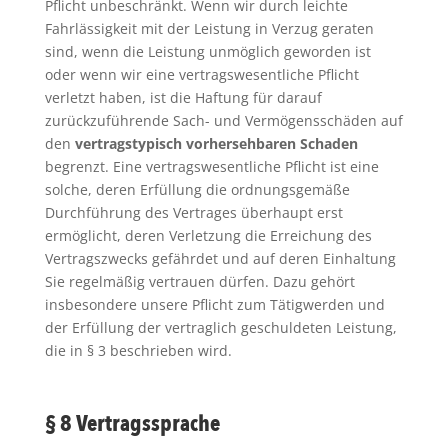
Pflicht unbeschränkt. Wenn wir durch leichte
Fahrlässigkeit mit der Leistung in Verzug geraten
sind, wenn die Leistung unmöglich geworden ist
oder wenn wir eine vertragswesentliche Pflicht
verletzt haben, ist die Haftung für darauf
zurückzuführende Sach- und Vermögensschäden auf
den
vertragstypisch vorhersehbaren Schaden
begrenzt. Eine vertragswesentliche Pflicht ist eine
solche, deren Erfüllung die ordnungsgemäße
Durchführung des Vertrages überhaupt erst
ermöglicht, deren Verletzung die Erreichung des
Vertragszwecks gefährdet und auf deren Einhaltung
Sie regelmäßig vertrauen dürfen. Dazu gehört
insbesondere unsere Pflicht zum Tätigwerden und
der Erfüllung der vertraglich geschuldeten Leistung,
die in § 3 beschrieben wird.
§ 8 Vertragssprache