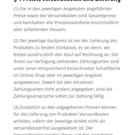
(1) Die in den jeweiligen Angeboten angeführten
Preise sowie die Versandkosten sind Gesamtpreise
und beinhalten alle Preisbestandteile einschließlich
aller anfallenden Steuern.
(2) Der jeweilige Kaufpreis ist vor der Lieferung des
Produktes zu leisten (Vorkasse), es sei denn, wir
bieten ausdrücklich den Kauf auf Rechnung an. Die
Ihnen zur Verfügung stehenden Zahlungsarten sind
unter einer entsprechend bezeichneten Schaltfläche
im Online-Shop oder im jeweiligen Angebot
ausgewiesen. Soweit bei den einzelnen
Zahlungsarten nicht anders angegeben, sind die
Zahlungsansprüche sofort zur Zahlung fällig.
(3) Zusätzlich zu den angegebenen Preisen können
für die Lieferung von Produkten Versandkosten
anfallen, sofern der jeweilige Artikel nicht als
versandkostenfrei ausgewiesen ist. Die
Versandkosten werden Ihnen auf den Angeboten,