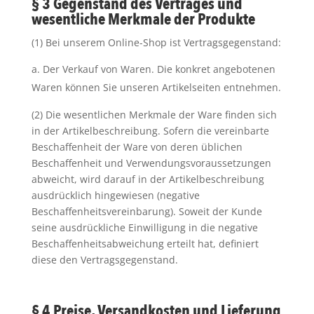
§ 3 Gegenstand des Vertrages und
wesentliche Merkmale der Produkte
(1) Bei unserem Online-Shop ist Vertragsgegenstand:
Der Verkauf von Waren. Die konkret angebotenen
Waren können Sie unseren Artikelseiten entnehmen.
(2) Die wesentlichen Merkmale der Ware finden sich
in der Artikelbeschreibung. Sofern die vereinbarte
Beschaffenheit der Ware von deren üblichen
Beschaffenheit und Verwendungsvoraussetzungen
abweicht, wird darauf in der Artikelbeschreibung
ausdrücklich hingewiesen (negative
Beschaffenheitsvereinbarung). Soweit der Kunde
seine ausdrückliche Einwilligung in die negative
Beschaffenheitsabweichung erteilt hat, definiert
diese den Vertragsgegenstand.
§ 4 Preise, Versandkosten und Lieferung