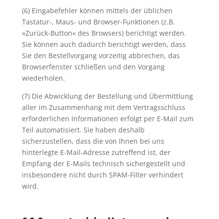
(6) Eingabefehler können mittels der üblichen
Tastatur-, Maus- und Browser-Funktionen (z.B.
»Zurück-Button« des Browsers) berichtigt werden.
Sie können auch dadurch berichtigt werden, dass
Sie den Bestellvorgang vorzeitig abbrechen, das
Browserfenster schließen und den Vorgang
wiederholen.
(7) Die Abwicklung der Bestellung und Übermittlung
aller im Zusammenhang mit dem Vertragsschluss
erforderlichen Informationen erfolgt per E-Mail zum
Teil automatisiert. Sie haben deshalb
sicherzustellen, dass die von Ihnen bei uns
hinterlegte E-Mail-Adresse zutreffend ist, der
Empfang der E-Mails technisch sichergestellt und
insbesondere nicht durch SPAM-Filter verhindert
wird.