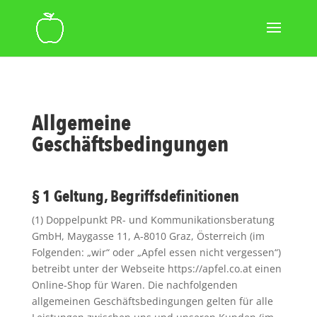
Allgemeine
Geschäftsbedingungen
§ 1 Geltung, Begriffsdefinitionen
(1) Doppelpunkt PR- und Kommunikationsberatung
GmbH, Maygasse 11, A-8010 Graz, Österreich (im
Folgenden: „wir“ oder „Apfel essen nicht vergessen“)
betreibt unter der Webseite https://apfel.co.at einen
Online-Shop für Waren. Die nachfolgenden
allgemeinen Geschäftsbedingungen gelten für alle