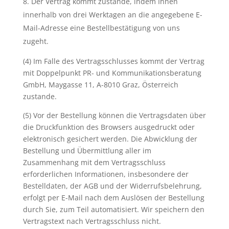
Der Vertrag kommt zustande, indem Ihnen
innerhalb von drei Werktagen an die angegebene E-
Mail-Adresse eine Bestellbestätigung von uns
zugeht.
(4) Im Falle des Vertragsschlusses kommt der Vertrag
mit Doppelpunkt PR- und Kommunikationsberatung
GmbH, Maygasse 11, A-8010 Graz, Österreich
zustande.
(5) Vor der Bestellung können die Vertragsdaten über
die Druckfunktion des Browsers ausgedruckt oder
elektronisch gesichert werden. Die Abwicklung der
Bestellung und Übermittlung aller im
Zusammenhang mit dem Vertragsschluss
erforderlichen Informationen, insbesondere der
Bestelldaten, der AGB und der Widerrufsbelehrung,
erfolgt per E-Mail nach dem Auslösen der Bestellung
durch Sie, zum Teil automatisiert. Wir speichern den
Vertragstext nach Vertragsschluss nicht.