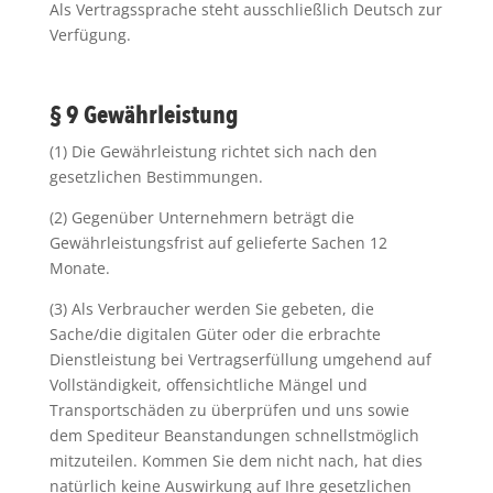
Als Vertragssprache steht ausschließlich Deutsch zur
Verfügung.
§ 9 Gewährleistung
(1) Die Gewährleistung richtet sich nach den
gesetzlichen Bestimmungen.
(2) Gegenüber Unternehmern beträgt die
Gewährleistungsfrist auf gelieferte Sachen 12
Monate.
(3) Als Verbraucher werden Sie gebeten, die
Sache/die digitalen Güter oder die erbrachte
Dienstleistung bei Vertragserfüllung umgehend auf
Vollständigkeit, offensichtliche Mängel und
Transportschäden zu überprüfen und uns sowie
dem Spediteur Beanstandungen schnellstmöglich
mitzuteilen. Kommen Sie dem nicht nach, hat dies
natürlich keine Auswirkung auf Ihre gesetzlichen