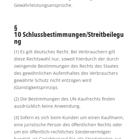
Gewährleistungsansprüche.
§
10 Schlussbestimmungen/Streitbeilegu
ng
(1) Es gilt deutsches Recht. Bei Verbrauchern gilt
diese Rechtswahl nur, soweit hierdurch der durch
zwingende Bestimmungen des Rechts des Staates
des gewöhnlichen Aufenthaltes des Verbrauchers
gewährte Schutz nicht entzogen wird
(Günstigkeitsprinzip).
(2) Die Bestimmungen des UN-Kaufrechts finden
ausdrücklich keine Anwendung.
(3) Sofern es sich beim Kunden um einen Kaufmann,
eine juristische Person des öffentlichen Rechts oder
um ein öffentlich-rechtliches Sondervermögen
handelt, ist Gerichtsstand für alle Streitigkeiten aus