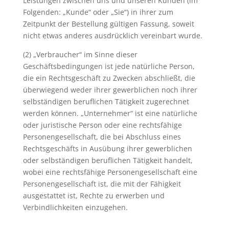
Leistungen zwischen uns und unseren Kunden (im
Folgenden: „Kunde“ oder „Sie“) in ihrer zum
Zeitpunkt der Bestellung gültigen Fassung, soweit
nicht etwas anderes ausdrücklich vereinbart wurde.
(2) „Verbraucher“ im Sinne dieser
Geschäftsbedingungen ist jede natürliche Person,
die ein Rechtsgeschäft zu Zwecken abschließt, die
überwiegend weder ihrer gewerblichen noch ihrer
selbständigen beruflichen Tätigkeit zugerechnet
werden können. „Unternehmer“ ist eine natürliche
oder juristische Person oder eine rechtsfähige
Personengesellschaft, die bei Abschluss eines
Rechtsgeschäfts in Ausübung ihrer gewerblichen
oder selbständigen beruflichen Tätigkeit handelt,
wobei eine rechtsfähige Personengesellschaft eine
Personengesellschaft ist, die mit der Fähigkeit
ausgestattet ist, Rechte zu erwerben und
Verbindlichkeiten einzugehen.