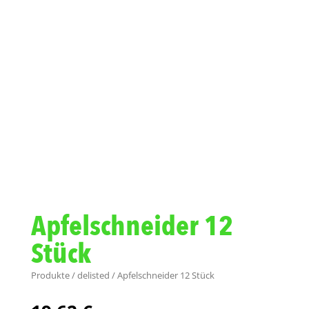
Apfelschneider 12
Stück
Produkte
/
delisted
/ Apfelschneider 12 Stück