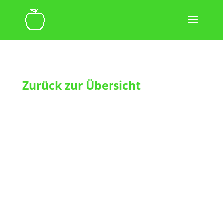
Zurück zur Übersicht