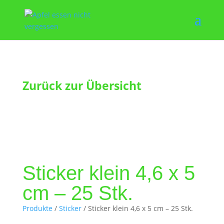
Zurück zur Übersicht
Sticker klein 4,6 x 5
cm – 25 Stk.
Produkte
/
Sticker
/ Sticker klein 4,6 x 5 cm – 25 Stk.