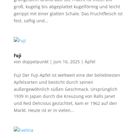
groß, kugelig bis abgeplattet kugelförmig und leicht
gerippt mit einer glatten Schale. Das Fruchtfleisch ist
fest, saftig und...
Fuji
von
doppelpunkt
|
Juni 16, 2025
|
Äpfel
Fuji Der Fuji-Apfel ist weltweit eine der beliebtesten
Apfelsorten und besticht durch seinen
außergewöhnlich süßen Geschmack. Ursprünglich
1939 in Japan durch die Kreuzung von Ralls Janet
und Red Delicious gezüchtet, kam er 1962 auf den
Markt. Heute ist er in vielen...