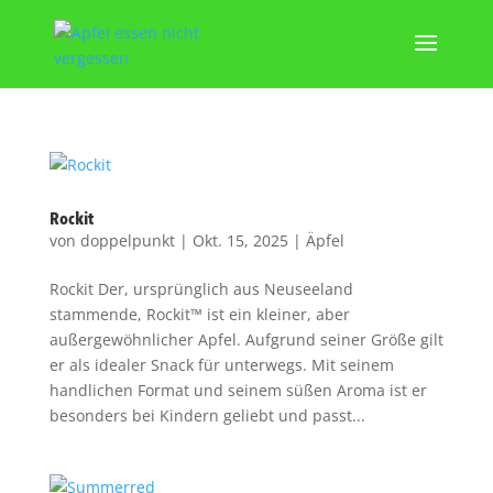
Rockit
von
doppelpunkt
|
Okt. 15, 2025
|
Äpfel
Rockit Der, ursprünglich aus Neuseeland
stammende, Rockit™ ist ein kleiner, aber
außergewöhnlicher Apfel. Aufgrund seiner Größe gilt
er als idealer Snack für unterwegs. Mit seinem
handlichen Format und seinem süßen Aroma ist er
besonders bei Kindern geliebt und passt...