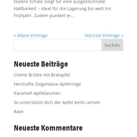
festere Schale sorgt für eine ausgezeichnete
Haltbarkeit – ideal für die Lagerung bis weit ins
Frühjahr. Zudem punktet er...
« Ältere Einträge
Nächste Einträge »
Suchen
Neueste Beiträge
Crème Brûlée mit Bratapfel
Herzhafte Ziegenkäse-Apfelringe
Karamell-Apfeltaschen
So unterstützt dich der Apfel beim Lernen
Rave
Neueste Kommentare