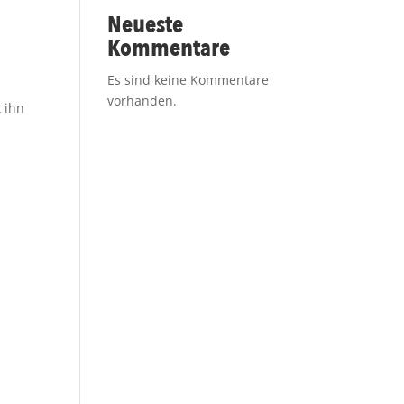
Neueste
Kommentare
Es sind keine Kommentare
vorhanden.
 ihn
d