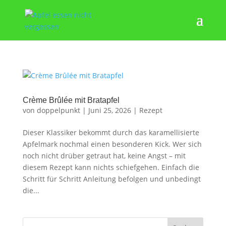
Crème Brûlée mit Bratapfel
von
doppelpunkt
|
Juni 25, 2026
|
Rezept
Dieser Klassiker bekommt durch das karamellisierte
Apfelmark nochmal einen besonderen Kick. Wer sich
noch nicht drüber getraut hat, keine Angst – mit
diesem Rezept kann nichts schiefgehen. Einfach die
Schritt für Schritt Anleitung befolgen und unbedingt
die...