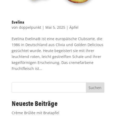
Evelina
von
doppelpunkt
|
Mai 5, 2025
|
Äpfel
Evelina Evelina® ist eine europäische Clubsorte, die
1986 in Deutschland aus Clivia und Golden Delicious
gezüchtet wurde. Heute begeistert sie mit ihrer
leuchtend roten, leicht gestreiften Schale und ihrer
kegelförmigen Erscheinung. Das cremefarbene
Fruchtfleisch ist...
Suchen
Neueste Beiträge
Crème Brûlée mit Bratapfel