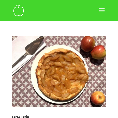
Tarte Tatin