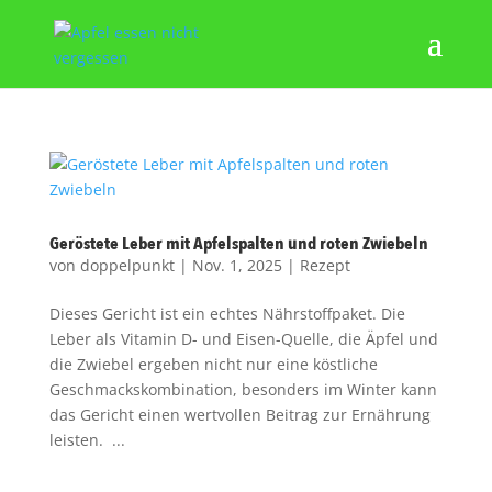
Geröstete Leber mit Apfelspalten und roten Zwiebeln
von
doppelpunkt
|
Nov. 1, 2025
|
Rezept
Dieses Gericht ist ein echtes Nährstoffpaket. Die
Leber als Vitamin D- und Eisen-Quelle, die Äpfel und
die Zwiebel ergeben nicht nur eine köstliche
Geschmackskombination, besonders im Winter kann
das Gericht einen wertvollen Beitrag zur Ernährung
leisten. ...