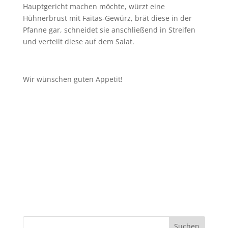
Hauptgericht machen möchte, würzt eine
Hühnerbrust mit Faitas-Gewürz, brät diese in der
Pfanne gar, schneidet sie anschließend in Streifen
und verteilt diese auf dem Salat.
Wir wünschen guten Appetit!
Suchen