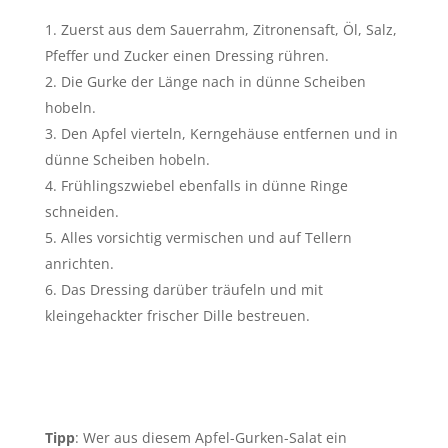
Zuerst aus dem Sauerrahm, Zitronensaft, Öl, Salz,
Pfeffer und Zucker einen Dressing rühren.
Die Gurke der Länge nach in dünne Scheiben
hobeln.
Den Apfel vierteln, Kerngehäuse entfernen und in
dünne Scheiben hobeln.
Frühlingszwiebel ebenfalls in dünne Ringe
schneiden.
Alles vorsichtig vermischen und auf Tellern
anrichten.
Das Dressing darüber träufeln und mit
kleingehackter frischer Dille bestreuen.
Tipp
: Wer aus diesem Apfel-Gurken-Salat ein