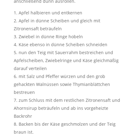
anschließend dünn ausrollen.
Apfel halbieren und entkernen
Apfel in dünne Scheiben und gleich mit
Zitronensaft beträufeln
Zwiebel in dünne Ringe hobeln
Käse ebenso in dünne Scheiben schneiden
nun den Teig mit Sauerrahm bestreichen und
Apfelscheiben, Zwiebelringe und Käse gleichmäßig
darauf verteilen
mit Salz und Pfeffer würzen und den grob
gehackten Walnüssen sowie Thymianblättchen
bestreuen
zum Schluss mit dem restlichen Zitronensaft und
Ahornsirup beträufeln und ab ins vorgeheizte
Backrohr
Backen bis der Käse geschmolzen und der Teig
braun ist.