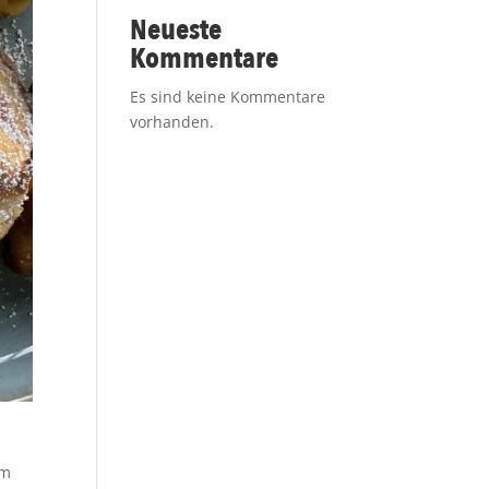
Neueste
Kommentare
Es sind keine Kommentare
vorhanden.
rm