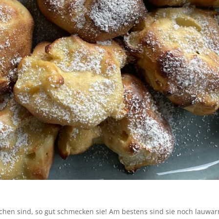
achen sind, so gut schmecken sie! Am bestens sind sie noch lauwa