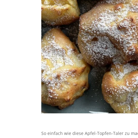
So einfach wie diese Apfel-Topfen-Taler zu m