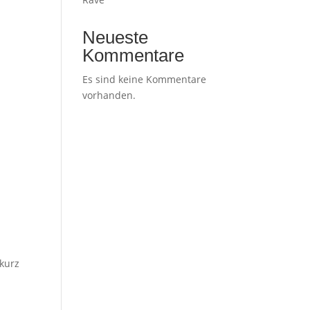
Neueste
Kommentare
Es sind keine Kommentare
vorhanden.
 kurz