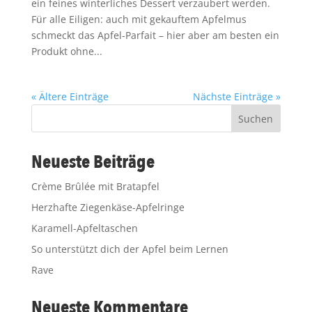
ein feines winterliches Dessert verzaubert werden.
Für alle Eiligen: auch mit gekauftem Apfelmus
schmeckt das Apfel-Parfait – hier aber am besten ein
Produkt ohne...
« Ältere Einträge
Nächste Einträge »
Suchen
Neueste Beiträge
Crème Brûlée mit Bratapfel
Herzhafte Ziegenkäse-Apfelringe
Karamell-Apfeltaschen
So unterstützt dich der Apfel beim Lernen
Rave
Neueste Kommentare