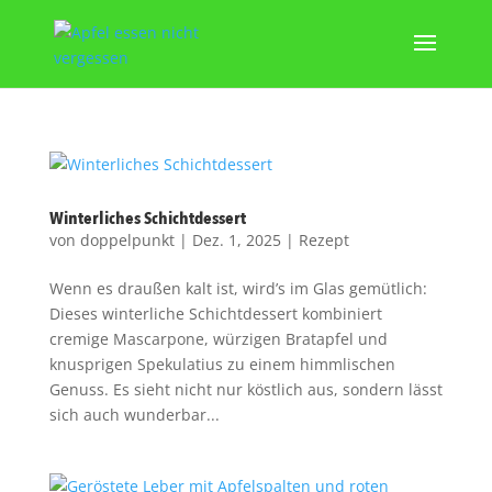
Winterliches Schichtdessert
von
doppelpunkt
|
Dez. 1, 2025
|
Rezept
Wenn es draußen kalt ist, wird’s im Glas gemütlich:
Dieses winterliche Schichtdessert kombiniert
cremige Mascarpone, würzigen Bratapfel und
knusprigen Spekulatius zu einem himmlischen
Genuss. Es sieht nicht nur köstlich aus, sondern lässt
sich auch wunderbar...