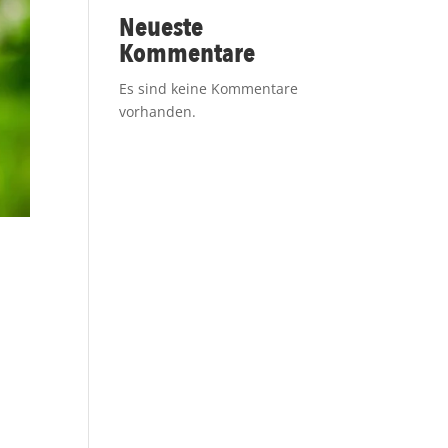
Neueste
Kommentare
Es sind keine Kommentare
vorhanden.