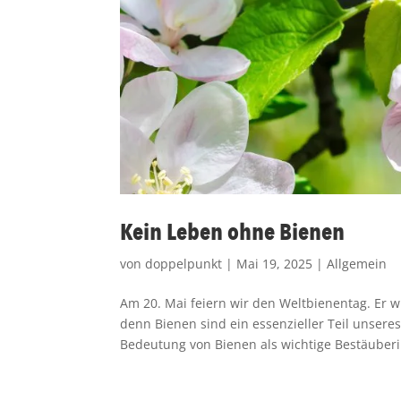
Kein Leben ohne Bienen
von
doppelpunkt
|
Mai 19, 2025
|
Allgemein
Am 20. Mai feiern wir den Weltbienentag. Er 
denn Bienen sind ein essenzieller Teil unsere
Bedeutung von Bienen als wichtige Bestäuberi