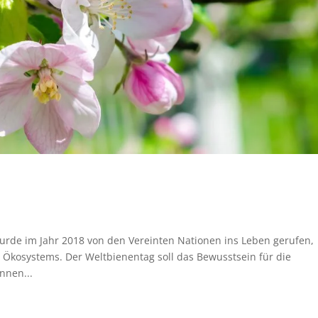
wurde im Jahr 2018 von den Vereinten Nationen ins Leben gerufen,
s Ökosystems. Der Weltbienentag soll das Bewusstsein für die
nnen...