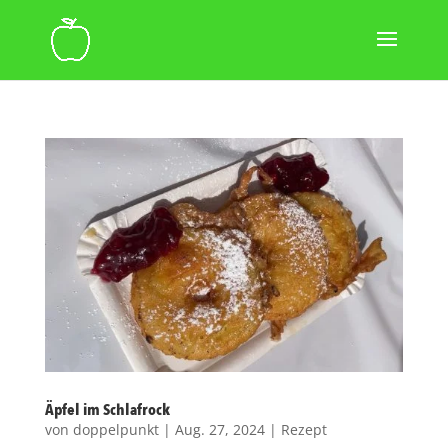
Äpfel im Schlafrock
von
doppelpunkt
|
Aug. 27, 2024
|
Rezept