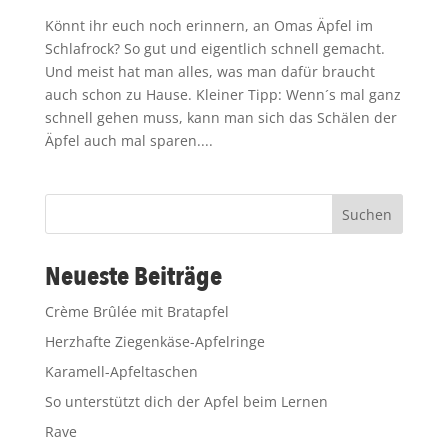
Könnt ihr euch noch erinnern, an Omas Äpfel im
Schlafrock? So gut und eigentlich schnell gemacht.
Und meist hat man alles, was man dafür braucht
auch schon zu Hause. Kleiner Tipp: Wenn´s mal ganz
schnell gehen muss, kann man sich das Schälen der
Äpfel auch mal sparen....
Suchen
Neueste Beiträge
Crème Brûlée mit Bratapfel
Herzhafte Ziegenkäse-Apfelringe
Karamell-Apfeltaschen
So unterstützt dich der Apfel beim Lernen
Rave