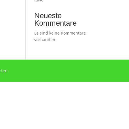
Neueste
Kommentare
Es sind keine Kommentare
vorhanden.
rten