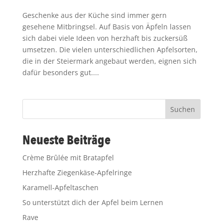
Geschenke aus der Küche sind immer gern
gesehene Mitbringsel. Auf Basis von Äpfeln lassen
sich dabei viele Ideen von herzhaft bis zuckersüß
umsetzen. Die vielen unterschiedlichen Apfelsorten,
die in der Steiermark angebaut werden, eignen sich
dafür besonders gut....
Suchen
Neueste Beiträge
Crème Brûlée mit Bratapfel
Herzhafte Ziegenkäse-Apfelringe
Karamell-Apfeltaschen
So unterstützt dich der Apfel beim Lernen
Rave