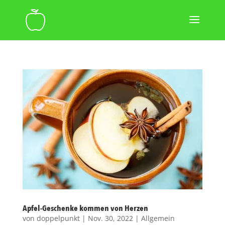
Apfel-Geschenke kommen von Herzen
von
doppelpunkt
|
Nov. 30, 2022
|
Allgemein