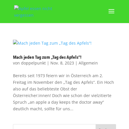
Mach jeden Tag zum „Tag des Apfels“!
von
doppelpunkt
|
Nov. 8, 2023
|
Allgemein
Bereits seit 1973 feiern wir in Österreich am 2.
Freitag im November den „Tag des Apfels“. Ein Hoch
also auf das beliebteste Obst der
Österreicher:innen! Doch wie schon der vielzitierte
Spruch „an apple a day keeps the doctor away“
deutlich macht, sollte für uns...