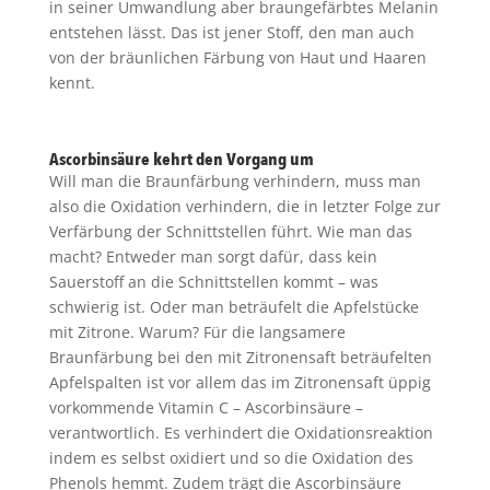
in seiner Umwandlung aber braungefärbtes Melanin
entstehen lässt. Das ist jener Stoff, den man auch
von der bräunlichen Färbung von Haut und Haaren
kennt.
Ascorbinsäure kehrt den Vorgang um
Will man die Braunfärbung verhindern, muss man
also die Oxidation verhindern, die in letzter Folge zur
Verfärbung der Schnittstellen führt. Wie man das
macht? Entweder man sorgt dafür, dass kein
Sauerstoff an die Schnittstellen kommt – was
schwierig ist. Oder man beträufelt die Apfelstücke
mit Zitrone. Warum? Für die langsamere
Braunfärbung bei den mit Zitronensaft beträufelten
Apfelspalten ist vor allem das im Zitronensaft üppig
vorkommende Vitamin C – Ascorbinsäure –
verantwortlich. Es verhindert die Oxidationsreaktion
indem es selbst oxidiert und so die Oxidation des
Phenols hemmt. Zudem trägt die Ascorbinsäure