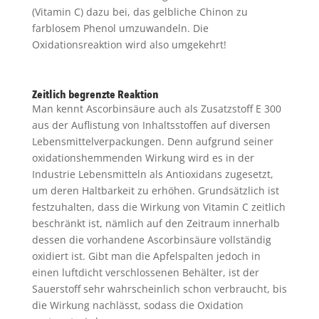
(Vitamin C) dazu bei, das gelbliche Chinon zu
farblosem Phenol umzuwandeln. Die
Oxidationsreaktion wird also umgekehrt!
Zeitlich begrenzte Reaktion
Man kennt Ascorbinsäure auch als Zusatzstoff E 300
aus der Auflistung von Inhaltsstoffen auf diversen
Lebensmittelverpackungen. Denn aufgrund seiner
oxidationshemmenden Wirkung wird es in der
Industrie Lebensmitteln als Antioxidans zugesetzt,
um deren Haltbarkeit zu erhöhen. Grundsätzlich ist
festzuhalten, dass die Wirkung von Vitamin C zeitlich
beschränkt ist, nämlich auf den Zeitraum innerhalb
dessen die vorhandene Ascorbinsäure vollständig
oxidiert ist. Gibt man die Apfelspalten jedoch in
einen luftdicht verschlossenen Behälter, ist der
Sauerstoff sehr wahrscheinlich schon verbraucht, bis
die Wirkung nachlässt, sodass die Oxidation