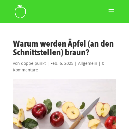
Warum werden Äpfel (an den
Schnittstellen) braun?
von
doppelpunkt
|
Feb. 6, 2025
|
Allgemein
|
0
Kommentare