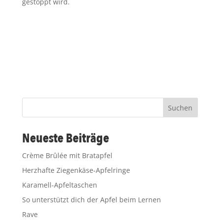
gestoppt wird.
Suchen
Neueste Beiträge
Crème Brûlée mit Bratapfel
Herzhafte Ziegenkäse-Apfelringe
Karamell-Apfeltaschen
So unterstützt dich der Apfel beim Lernen
Rave