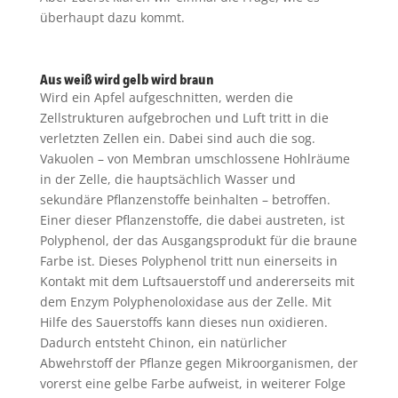
überhaupt dazu kommt.
Aus weiß wird gelb wird braun
Wird ein Apfel aufgeschnitten, werden die
Zellstrukturen aufgebrochen und Luft tritt in die
verletzten Zellen ein. Dabei sind auch die sog.
Vakuolen – von Membran umschlossene Hohlräume
in der Zelle, die hauptsächlich Wasser und
sekundäre Pflanzenstoffe beinhalten – betroffen.
Einer dieser Pflanzenstoffe, die dabei austreten, ist
Polyphenol, der das Ausgangsprodukt für die braune
Farbe ist. Dieses Polyphenol tritt nun einerseits in
Kontakt mit dem Luftsauerstoff und andererseits mit
dem Enzym Polyphenoloxidase aus der Zelle. Mit
Hilfe des Sauerstoffs kann dieses nun oxidieren.
Dadurch entsteht Chinon, ein natürlicher
Abwehrstoff der Pflanze gegen Mikroorganismen, der
vorerst eine gelbe Farbe aufweist, in weiterer Folge