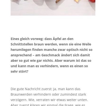
Eines gleich vorweg: dass Äpfel an den
Schnittstellen braun werden, wenn sie eine Weile
herumliegen finden manche zwar optisch nicht so
ansprechend – am Geschmack ändert sich damit
aber so gut wie gar nichts. Aber warum ist das so
und kann man es verhindern, wenn es einen so
sehr stört?
Die gute Nachricht zuerst: Ja, man kann das
Braunwerden verhindern oder zumindest stark
verzögern. Wie, verraten wir etwas weiter unten.
Aber zuerst klären wir einmal die Frage, wie es