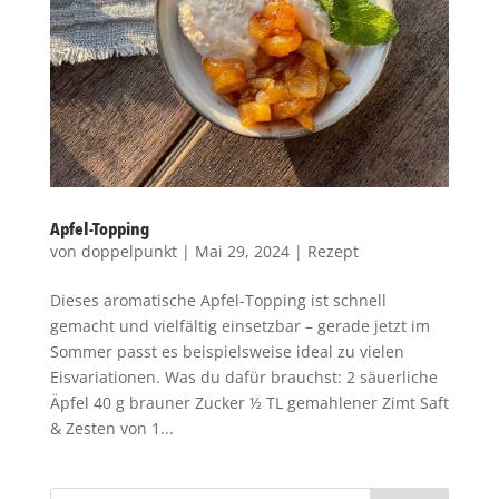
Apfel-Topping
von
doppelpunkt
|
Mai 29, 2024
|
Rezept
Dieses aromatische Apfel-Topping ist schnell
gemacht und vielfältig einsetzbar – gerade jetzt im
Sommer passt es beispielsweise ideal zu vielen
Eisvariationen. Was du dafür brauchst: 2 säuerliche
Äpfel 40 g brauner Zucker ½ TL gemahlener Zimt Saft
& Zesten von 1...