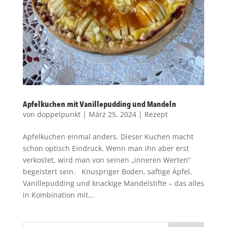
Apfelkuchen mit Vanillepudding und Mandeln
von
doppelpunkt
|
März 25, 2024
|
Rezept
Apfelkuchen einmal anders. Dieser Kuchen macht
schon optisch Eindruck. Wenn man ihn aber erst
verkostet, wird man von seinen „inneren Werten“
begeistert sein. Knuspriger Boden, saftige Äpfel,
Vanillepudding und knackige Mandelstifte – das alles
in Kombination mit...