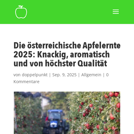
Die österreichische Apfelernte
2025: Knackig, aromatisch
und von höchster Qualität
von
doppelpunkt
|
Sep. 9, 2025
|
Allgemein
|
0
Kommentare