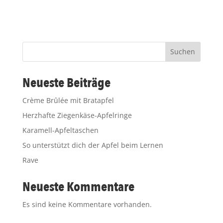
Suchen
Neueste Beiträge
Crème Brûlée mit Bratapfel
Herzhafte Ziegenkäse-Apfelringe
Karamell-Apfeltaschen
So unterstützt dich der Apfel beim Lernen
Rave
Neueste Kommentare
Es sind keine Kommentare vorhanden.