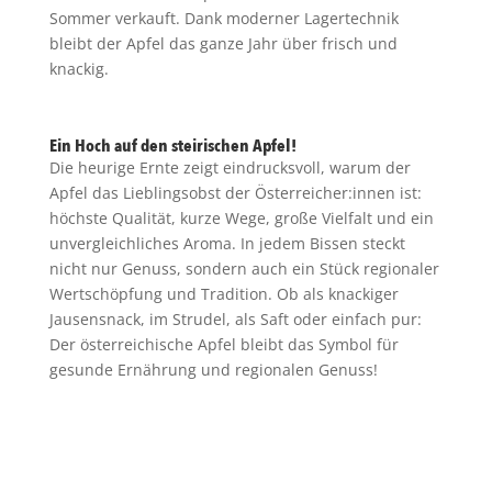
Sommer verkauft. Dank moderner Lagertechnik
bleibt der Apfel das ganze Jahr über frisch und
knackig.
Ein Hoch auf den steirischen Apfel!
Die heurige Ernte zeigt eindrucksvoll, warum der
Apfel das Lieblingsobst der Österreicher:innen ist:
höchste Qualität, kurze Wege, große Vielfalt und ein
unvergleichliches Aroma. In jedem Bissen steckt
nicht nur Genuss, sondern auch ein Stück regionaler
Wertschöpfung und Tradition. Ob als knackiger
Jausensnack, im Strudel, als Saft oder einfach pur:
Der österreichische Apfel bleibt das Symbol für
gesunde Ernährung und regionalen Genuss!