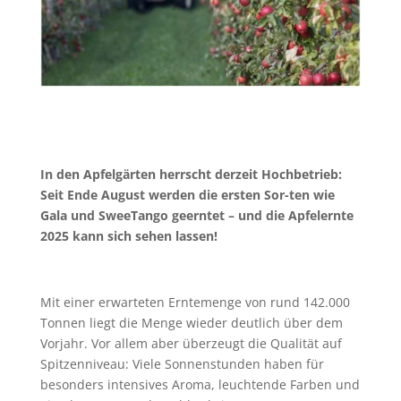
In den Apfelgärten herrscht derzeit Hochbetrieb:
Seit Ende August werden die ersten Sor-ten wie
Gala und SweeTango geerntet – und die Apfelernte
2025 kann sich sehen lassen!
Mit einer erwarteten Erntemenge von rund 142.000
Tonnen liegt die Menge wieder deutlich über dem
Vorjahr. Vor allem aber überzeugt die Qualität auf
Spitzenniveau: Viele Sonnenstunden haben für
besonders intensives Aroma, leuchtende Farben und