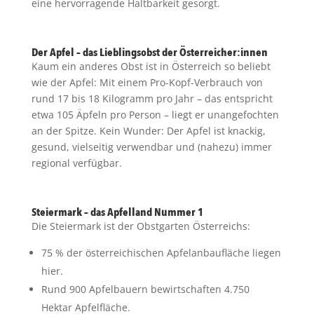
eine hervorragende Haltbarkeit gesorgt.
Der Apfel – das Lieblingsobst der Österreicher:innen
Kaum ein anderes Obst ist in Österreich so beliebt
wie der Apfel: Mit einem Pro-Kopf-Verbrauch von
rund 17 bis 18 Kilogramm pro Jahr – das entspricht
etwa 105 Äpfeln pro Person – liegt er unangefochten
an der Spitze. Kein Wunder: Der Apfel ist knackig,
gesund, vielseitig verwendbar und (nahezu) immer
regional verfügbar.
Steiermark – das Apfelland Nummer 1
Die Steiermark ist der Obstgarten Österreichs:
75 % der österreichischen Apfelanbaufläche liegen
hier.
Rund 900 Apfelbauern bewirtschaften 4.750
Hektar Apfelfläche.