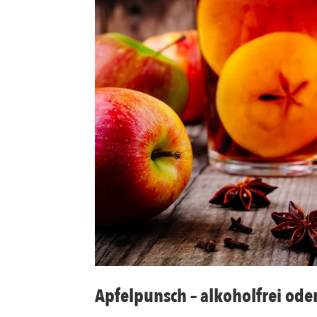
Apfelpunsch – alkoholfrei ode