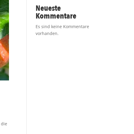
Neueste
Kommentare
Es sind keine Kommentare
vorhanden.
 die