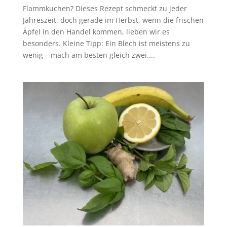
Flammkuchen? Dieses Rezept schmeckt zu jeder
Jahreszeit, doch gerade im Herbst, wenn die frischen
Äpfel in den Handel kommen, lieben wir es
besonders. Kleine Tipp: Ein Blech ist meistens zu
wenig – mach am besten gleich zwei....