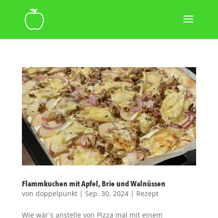
Flammkuchen mit Apfel, Brie und Walnüssen
von
doppelpunkt
|
Sep. 30, 2024
|
Rezept
Wie wär´s anstelle von Pizza mal mit einem