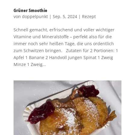
Grüner Smoothie
von
doppelpunkt
|
Sep. 5, 2024
|
Rezept
Schnell gemacht, erfrischend und voller wichtiger
Vitamine und Mineralstoffe – perfekt also für die
immer noch sehr heißen Tage, die uns ordentlich
zum Schwitzen bringen. Zutaten für 2 Portionen: 1
Apfel 1 Banane 2 Handvoll jungen Spinat 1 Zweig
Minze 1 Zweig...